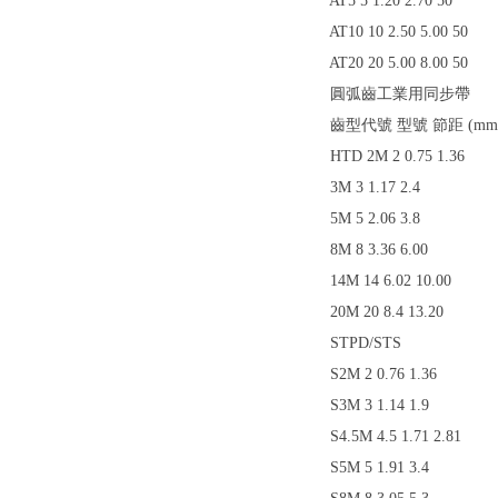
AT5 5 1.20 2.70 50
AT10 10 2.50 5.00 50
AT20 20 5.00 8.00 50
圓弧齒工業用同步帶
齒型代號 型號 節距 (mm) 齒
HTD 2M 2 0.75 1.36
3M 3 1.17 2.4
5M 5 2.06 3.8
8M 8 3.36 6.00
14M 14 6.02 10.00
20M 20 8.4 13.20
STPD/STS
S2M 2 0.76 1.36
S3M 3 1.14 1.9
S4.5M 4.5 1.71 2.81
S5M 5 1.91 3.4