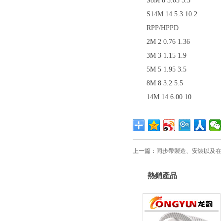
S8M 8 3.05 5.3
S14M 14 5.3 10.2
RPP/HPPD
2M 2 0.76 1.36
3M 3 1.15 1.9
5M 5 1.95 3.5
8M 8 3.2 5.5
14M 14 6.00 10
上一篇：
同步帶製造、安裝以
熱銷產品